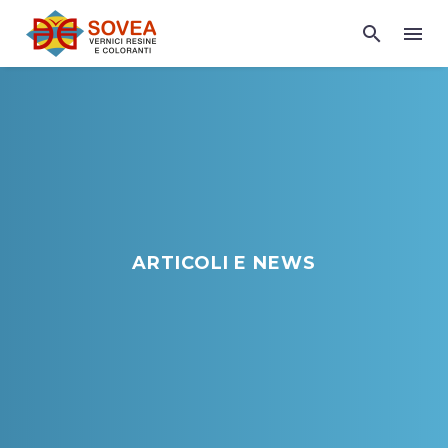
ARTICOLI E NEWS