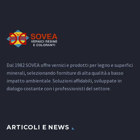
Dal 1982 SOVEA offre vernici e prodotti per legno e superfici
minerali, selezionando forniture di alta qualità a basso
impatto ambientale. Soluzioni affidabili, sviluppate in
dialogo costante con i professionisti del settore.
ARTICOLI E NEWS