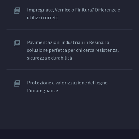
Impregnate, Vernice o Finitura? Differenze e
utilizzi corretti
Pavimentazioni industriali in Resina: la
soluzione perfetta per chi cerca resistenza,
sicurezza e durabilità
Protezione e valorizzazione del legno:
l'impregnante