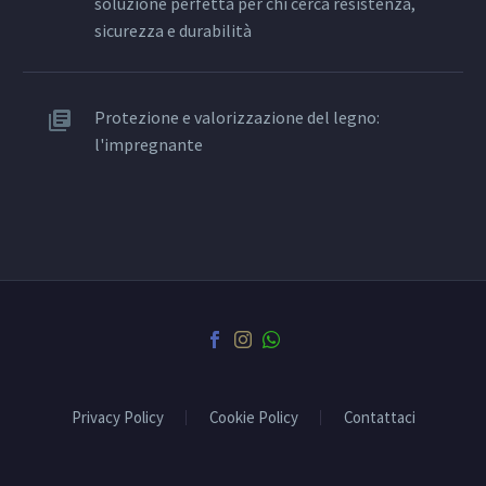
soluzione perfetta per chi cerca resistenza,
sicurezza e durabilità
Protezione e valorizzazione del legno:
l'impregnante
Privacy Policy
Cookie Policy
Contattaci