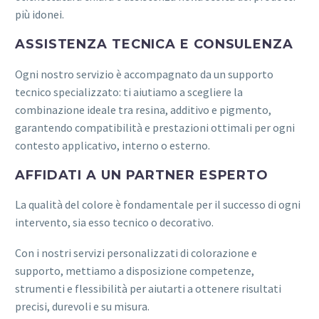
più idonei.
ASSISTENZA TECNICA E CONSULENZA
Ogni nostro servizio è accompagnato da un supporto
tecnico specializzato: ti aiutiamo a scegliere la
combinazione ideale tra resina, additivo e pigmento,
garantendo compatibilità e prestazioni ottimali per ogni
contesto applicativo, interno o esterno.
AFFIDATI A UN PARTNER ESPERTO
La qualità del colore è fondamentale per il successo di ogni
intervento, sia esso tecnico o decorativo.
Con i nostri servizi personalizzati di colorazione e
supporto, mettiamo a disposizione competenze,
strumenti e flessibilità per aiutarti a ottenere risultati
precisi, durevoli e su misura.