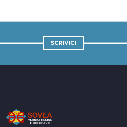
SCRIVICI