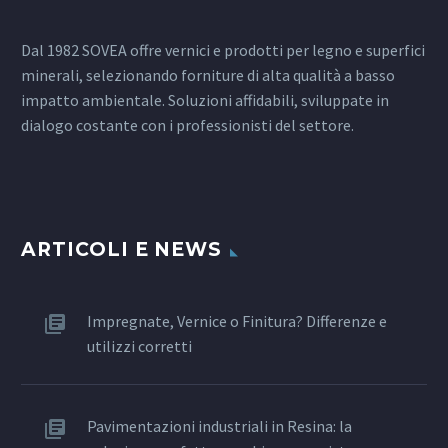
Dal 1982 SOVEA offre vernici e prodotti per legno e superfici
minerali, selezionando forniture di alta qualità a basso
impatto ambientale. Soluzioni affidabili, sviluppate in
dialogo costante con i professionisti del settore.
ARTICOLI E NEWS
Impregnate, Vernice o Finitura? Differenze e
utilizzi corretti
Pavimentazioni industriali in Resina: la