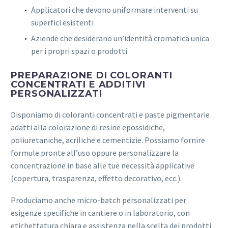
Applicatori che devono uniformare interventi su
superfici esistenti
Aziende che desiderano un’identità cromatica unica
per i propri spazi o prodotti
PREPARAZIONE DI COLORANTI
CONCENTRATI E ADDITIVI
PERSONALIZZATI
Disponiamo di coloranti concentrati e paste pigmentarie
adatti alla colorazione di resine epossidiche,
poliuretaniche, acriliche e cementizie. Possiamo fornire
formule pronte all’uso oppure personalizzare la
concentrazione in base alle tue necessità applicative
(copertura, trasparenza, effetto decorativo, ecc.).
Produciamo anche micro-batch personalizzati per
esigenze specifiche in cantiere o in laboratorio, con
etichettatura chiara e assistenza nella scelta dei prodotti