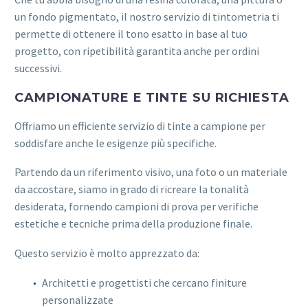
un fondo pigmentato, il nostro servizio di tintometria ti
permette di ottenere il tono esatto in base al tuo
progetto, con ripetibilità garantita anche per ordini
successivi.
CAMPIONATURE E TINTE SU RICHIESTA
Offriamo un efficiente servizio di tinte a campione per
soddisfare anche le esigenze più specifiche.
Partendo da un riferimento visivo, una foto o un materiale
da accostare, siamo in grado di ricreare la tonalità
desiderata, fornendo campioni di prova per verifiche
estetiche e tecniche prima della produzione finale.
Questo servizio è molto apprezzato da:
Architetti e progettisti che cercano finiture
personalizzate