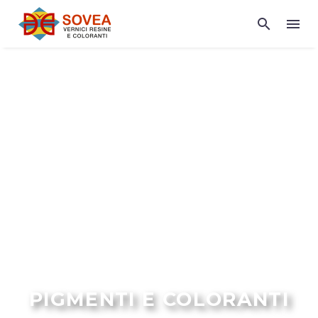
PIGMENTI E COLORANTI