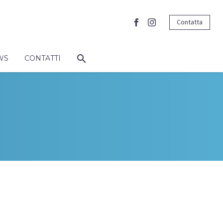
Contatta
WS
CONTATTI