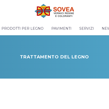
PRODOTTI PER LEGNO
PAVIMENTI
SERVIZI
NE
TRATTAMENTO DEL LEGNO