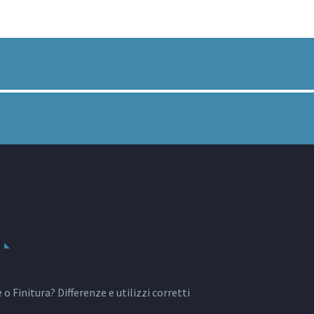
o Finitura? Differenze e utilizzi corretti